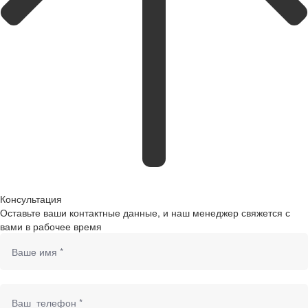
Консультация
Оставьте ваши контактные данные, и наш менеджер свяжется с
вами в рабочее время