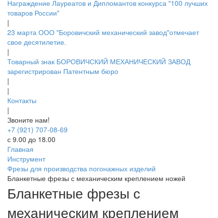
Награждение Лауреатов и Дипломантов конкурса "100 лучших
товаров России"
|
23 марта ООО "Боровичский механический завод"отмечает
свое десятилетие.
|
Товарный знак БОРОВИЧСКИЙ МЕХАНИЧЕСКИЙ ЗАВОД
зарегистрирован Патентным бюро
|
|
Контакты
|
Звоните нам!
+7 (921) 707-08-69
с 9.00 до 18.00
Главная
Инструмент
Фрезы для производства погонажных изделий
Бланкетные фрезы с механическим креплением ножей
Бланкетные фрезы с
механическим креплением