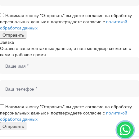
Нажимая кнопку "Отправить" вы даете согласие на обработку
персональных данных и подтверждаете согласие с
политикой
обработки данных
Заявка
Оставьте ваши контактные данные, и наш менеджер свяжется с
вами в рабочее время
Нажимая кнопку "Отправить" вы даете согласие на обработку
персональных данных и подтверждаете согласие с
политикой
обработки данных