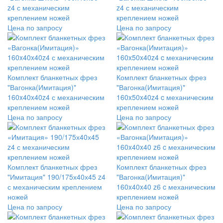
z4 с механическим
z4 с механическим
креплением ножей
креплением ножей
Цена по запросу
Цена по запросу
Комплект бланкетных фрез
Комплект бланкетных фрез
"Вагонка(Имитация)"
"Вагонка(Имитация)"
160x40x40z4 с механическим
160x50x40z4 c механическим
креплением ножей
креплением ножей
Цена по запросу
Цена по запросу
Комплект бланкетных фрез
Комплект бланкетных фрез
"Имитация" 190/175х40х45 z4
"Вагонка(Имитация)"
с механическим креплением
160x40x40 z6 c механическим
ножей
креплением ножей
Цена по запросу
Цена по запросу