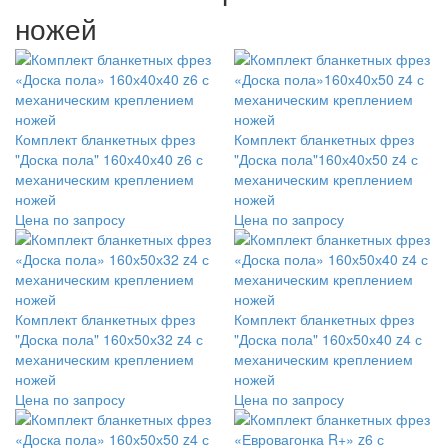
ножей
Комплект бланкетных фрез
Комплект бланкетных фрез
"Доска пола" 160х40х40 z6 с
"Доска пола"160х40х50 z4 с
механическим креплением
механическим креплением
ножей
ножей
Цена по запросу
Цена по запросу
Комплект бланкетных фрез
Комплект бланкетных фрез
"Доска пола" 160х50х32 z4 с
"Доска пола" 160х50х40 z4 с
механическим креплением
механическим креплением
ножей
ножей
Цена по запросу
Цена по запросу