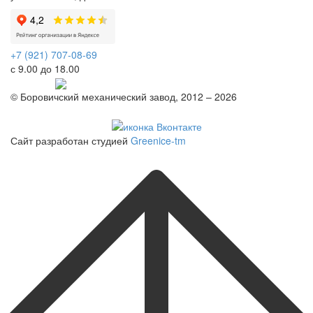
+7 (921) 707-08-69
с 9.00 до 18.00
Telegram
© Боровичский механический завод, 2012 – 2026
Политика конфиденциальности
Сайт разработан студией
Greenice-tm