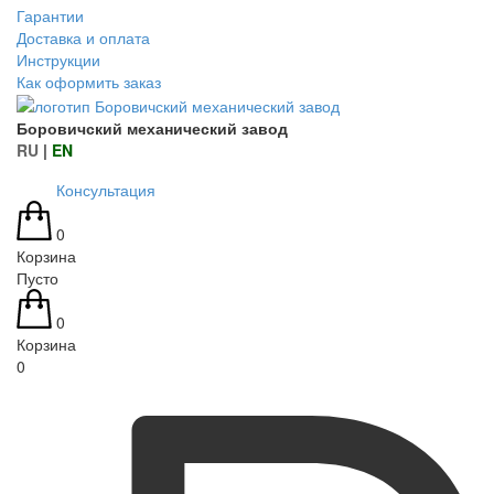
Гарантии
Доставка и оплата
Инструкции
Как оформить заказ
Боровичский механический завод
RU
|
EN
Консультация
0
Корзина
Пусто
0
Корзина
0