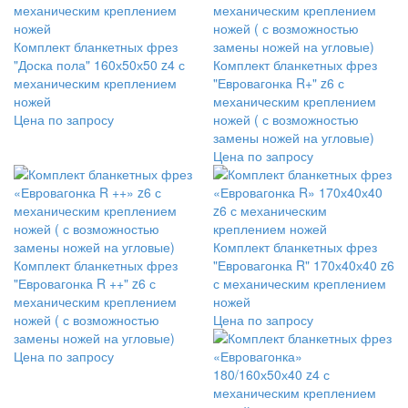
Комплект бланкетных фрез
"Доска пола" 160х50х50 z4 с
Комплект бланкетных фрез
механическим креплением
"Евровагонка R+" z6 с
ножей
механическим креплением
Цена по запросу
ножей ( с возможностью
замены ножей на угловые)
Цена по запросу
Комплект бланкетных фрез
Комплект бланкетных фрез
"Евровагонка R" 170х40х40 z6
"Евровагонка R ++" z6 с
с механическим креплением
механическим креплением
ножей
ножей ( с возможностью
Цена по запросу
замены ножей на угловые)
Цена по запросу