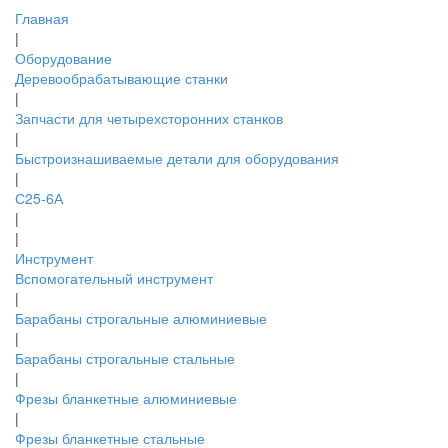
Главная
|
Оборудование
Деревообрабатывающие станки
|
Запчасти для четырехсторонних станков
|
Быстроизнашиваемые детали для оборудования
|
С25-6А
|
|
Инструмент
Вспомогательный инструмент
|
Барабаны строгальные алюминиевые
|
Барабаны строгальные стальные
|
Фрезы бланкетные алюминиевые
|
Фрезы бланкетные стальные