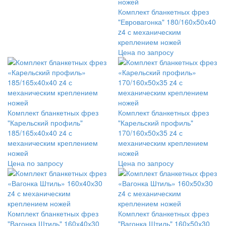
Комплект бланкетных фрез
"Евровагонка" 180/160х50х40
z4 с механическим
креплением ножей
Цена по запросу
Комплект бланкетных фрез
Комплект бланкетных фрез
"Карельский профиль"
"Карельский профиль"
185/165х40х40 z4 с
170/160х50х35 z4 с
механическим креплением
механическим креплением
ножей
ножей
Цена по запросу
Цена по запросу
Комплект бланкетных фрез
Комплект бланкетных фрез
"Вагонка Штиль" 160х40х30
"Вагонка Штиль" 160х50х30