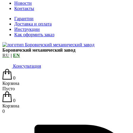
Новости
Контакты
Гарантии
Доставка и оплата
Инструкции
Как оформить заказ
Боровичский механический завод
RU
|
EN
Консультация
0
Корзина
Пусто
0
Корзина
0