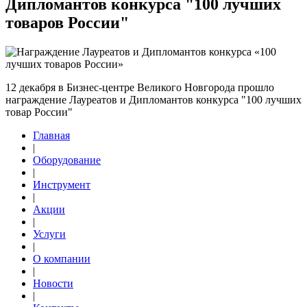
Дипломантов конкурса "100 лучших
товаров России"
12 декабря в Бизнес-центре Великого Новгорода прошло
награждение Лауреатов и Дипломантов конкурса "100 лучших
товар России"
Главная
|
Оборудование
|
Инструмент
|
Акции
|
Услуги
|
О компании
|
Новости
|