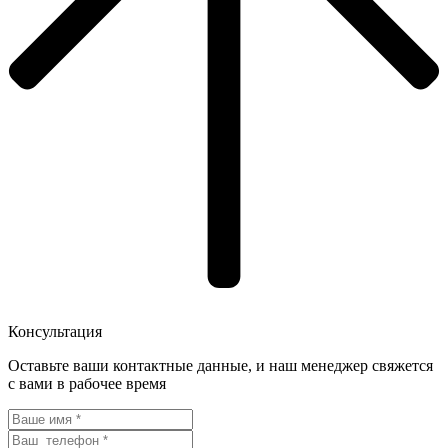
Консультация
Оставьте ваши контактные данные, и наш менеджер свяжется
с вами в рабочее время