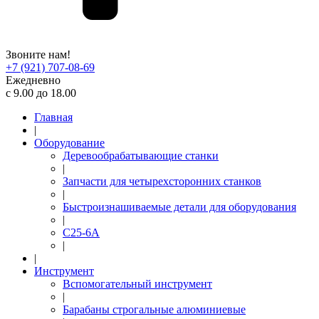
Звоните нам!
+7 (921) 707-08-69
Ежедневно
с 9.00 до 18.00
Главная
|
Оборудование
Деревообрабатывающие станки
|
Запчасти для четырехсторонних станков
|
Быстроизнашиваемые детали для оборудования
|
С25-6А
|
|
Инструмент
Вспомогательный инструмент
|
Барабаны строгальные алюминиевые