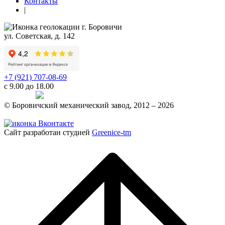
Контакты
|
г. Боровичи
ул. Советская, д. 142
+7 (921) 707-08-69
с 9.00 до 18.00
Telegram
© Боровичский механический завод, 2012 – 2026
Политика конфиденциальности
Сайт разработан студией
Greenice-tm