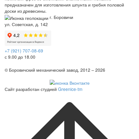
предназначен для изготовления шпунта и гребня половой
доски из древесины.
г. Боровичи
ул. Советская, д. 142
+7 (921) 707-08-69
с 9.00 до 18.00
Telegram
© Боровичский механический завод, 2012 – 2026
Политика конфиденциальности
Сайт разработан студией
Greenice-tm