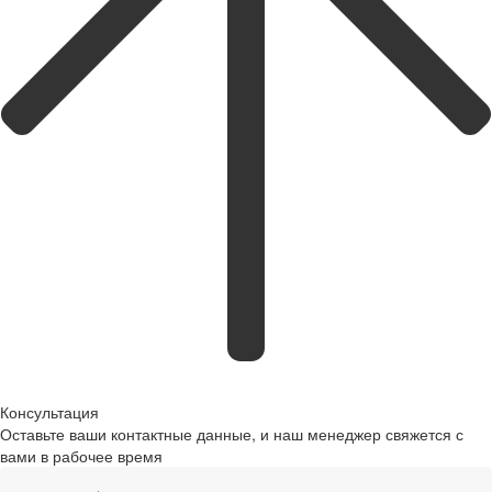
Консультация
Оставьте ваши контактные данные, и наш менеджер свяжется с
вами в рабочее время