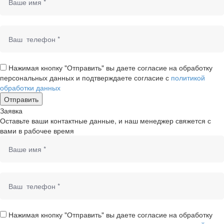
Нажимая кнопку "Отправить" вы даете согласие на обработку
персональных данных и подтверждаете согласие с
политикой
обработки данных
Заявка
Оставьте ваши контактные данные, и наш менеджер свяжется с
вами в рабочее время
Нажимая кнопку "Отправить" вы даете согласие на обработку