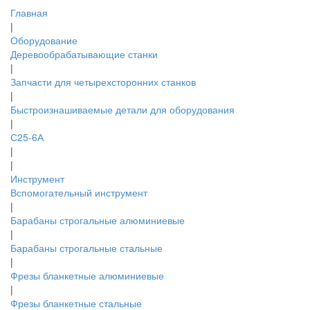
Главная
|
Оборудование
Деревообрабатывающие станки
|
Запчасти для четырехсторонних станков
|
Быстроизнашиваемые детали для оборудования
|
С25-6А
|
|
Инструмент
Вспомогательный инструмент
|
Барабаны строгальные алюминиевые
|
Барабаны строгальные стальные
|
Фрезы бланкетные алюминиевые
|
Фрезы бланкетные стальные