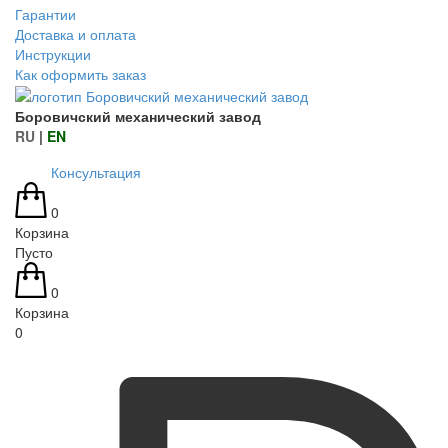
Гарантии
Доставка и оплата
Инструкции
Как оформить заказ
Боровичский механический завод
RU
|
EN
Консультация
0
Корзина
Пусто
0
Корзина
0