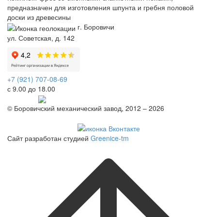
предназначен для изготовления шпунта и гребня половой
доски из древесины
г. Боровичи
ул. Советская, д. 142
+7 (921) 707-08-69
с 9.00 до 18.00
Telegram
© Боровичский механический завод, 2012 – 2026
Политика конфиденциальности
Сайт разработан студией
Greenice-tm