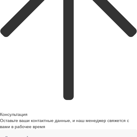
Консультация
Оставьте ваши контактные данные, и наш менеджер свяжется с
вами в рабочее время