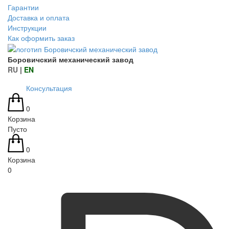
Гарантии
Доставка и оплата
Инструкции
Как оформить заказ
Боровичский механический завод
RU
|
EN
Консультация
0
Корзина
Пусто
0
Корзина
0