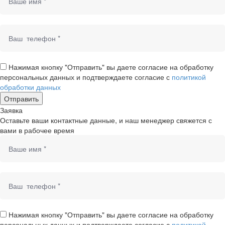
Нажимая кнопку "Отправить" вы даете согласие на обработку
персональных данных и подтверждаете согласие с
политикой
обработки данных
Заявка
Оставьте ваши контактные данные, и наш менеджер свяжется с
вами в рабочее время
Нажимая кнопку "Отправить" вы даете согласие на обработку
персональных данных и подтверждаете согласие с
политикой