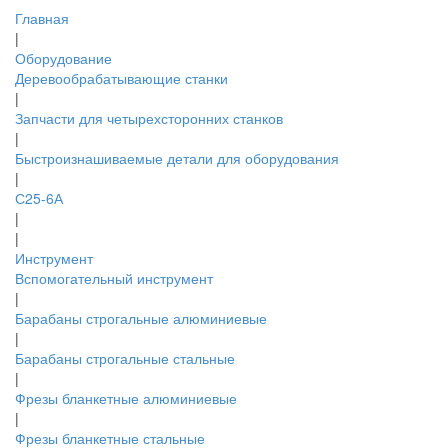
Главная
|
Оборудование
Деревообрабатывающие станки
|
Запчасти для четырехсторонних станков
|
Быстроизнашиваемые детали для оборудования
|
С25-6А
|
|
Инструмент
Вспомогательный инструмент
|
Барабаны строгальные алюминиевые
|
Барабаны строгальные стальные
|
Фрезы бланкетные алюминиевые
|
Фрезы бланкетные стальные