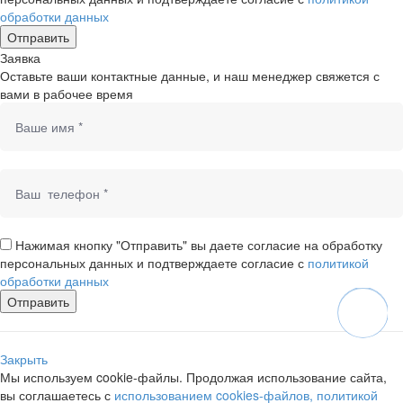
обработки данных
Заявка
Оставьте ваши контактные данные, и наш менеджер свяжется с
вами в рабочее время
Нажимая кнопку "Отправить" вы даете согласие на обработку
персональных данных и подтверждаете согласие с
политикой
обработки данных
Закрыть
Мы используем cookie-файлы. Продолжая использование сайта,
вы соглашаетесь с
использованием cookies-файлов, политикой