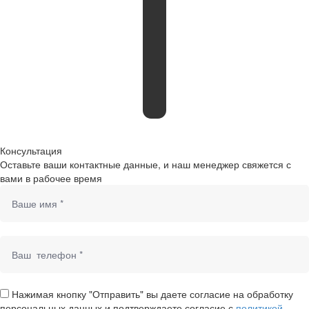
Консультация
Оставьте ваши контактные данные, и наш менеджер свяжется с
вами в рабочее время
Нажимая кнопку "Отправить" вы даете согласие на обработку
персональных данных и подтверждаете согласие с
политикой