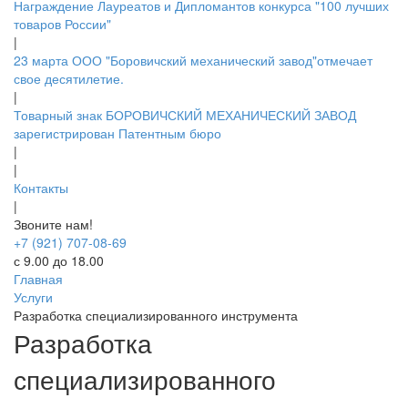
Награждение Лауреатов и Дипломантов конкурса "100 лучших
товаров России"
|
23 марта ООО "Боровичский механический завод"отмечает
свое десятилетие.
|
Товарный знак БОРОВИЧСКИЙ МЕХАНИЧЕСКИЙ ЗАВОД
зарегистрирован Патентным бюро
|
|
Контакты
|
Звоните нам!
+7 (921) 707-08-69
с 9.00 до 18.00
Главная
Услуги
Разработка специализированного инструмента
Разработка
специализированного