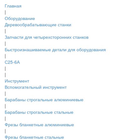
Главная
|
Оборудование
Деревообрабатывающие станки
|
Запчасти для четырехсторонних станков
|
Быстроизнашиваемые детали для оборудования
|
С25-6А
|
|
Инструмент
Вспомогательный инструмент
|
Барабаны строгальные алюминиевые
|
Барабаны строгальные стальные
|
Фрезы бланкетные алюминиевые
|
Фрезы бланкетные стальные