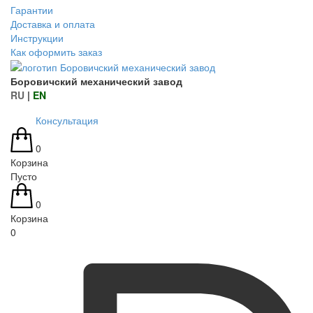
Гарантии
Доставка и оплата
Инструкции
Как оформить заказ
Боровичский механический завод
RU
|
EN
Консультация
0
Корзина
Пусто
0
Корзина
0