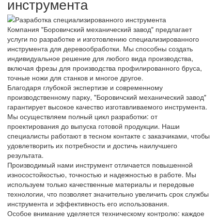
инструмента
Компания "Боровичский механический завод" предлагает
услуги по разработке и изготовлению специализированного
инструмента для деревообработки. Мы способны создать
индивидуальное решение для любого вида производства,
включая фрезы для производства профилированного бруса,
точные ножи для станков и многое другое.
Благодаря глубокой экспертизе и современному
производственному парку, "Боровичский механический завод"
гарантирует высокое качество изготавливаемого инструмента.
Мы осуществляем полный цикл разработки: от
проектирования до выпуска готовой продукции. Наши
специалисты работают в тесном контакте с заказчиками, чтобы
удовлетворить их потребности и достичь наилучшего
результата.
Производимый нами инструмент отличается повышенной
износостойкостью, точностью и надежностью в работе. Мы
используем только качественные материалы и передовые
технологии, что позволяет значительно увеличить срок службы
инструмента и эффективность его использования.
Особое внимание уделяется техническому контролю: каждое