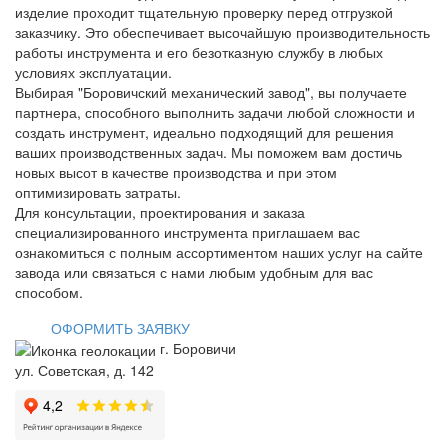
изделие проходит тщательную проверку перед отгрузкой
заказчику. Это обеспечивает высочайшую производительность
работы инструмента и его безотказную службу в любых
условиях эксплуатации.
Выбирая "Боровичский механический завод", вы получаете
партнера, способного выполнить задачи любой сложности и
создать инструмент, идеально подходящий для решения
ваших производственных задач. Мы поможем вам достичь
новых высот в качестве производства и при этом
оптимизировать затраты.
Для консультации, проектирования и заказа
специализированного инструмента приглашаем вас
ознакомиться с полным ассортиментом наших услуг на сайте
завода или связаться с нами любым удобным для вас
способом.
ОФОРМИТЬ ЗАЯВКУ
г. Боровичи
ул. Советская, д. 142