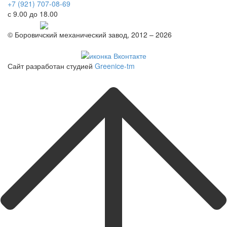
+7 (921) 707-08-69
с 9.00 до 18.00
Telegram
© Боровичский механический завод, 2012 – 2026
Политика конфиденциальности
Сайт разработан студией
Greenice-tm