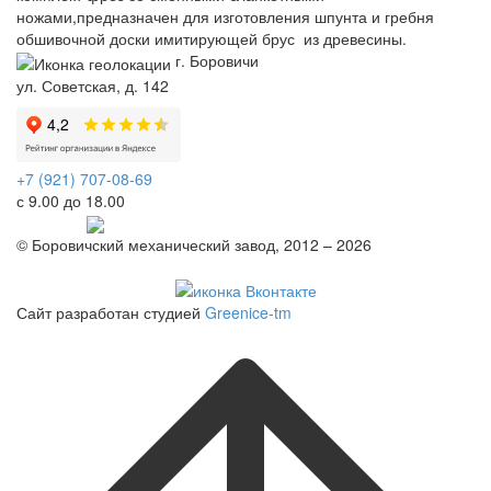
ножами,предназначен для изготовления шпунта и гребня
обшивочной доски имитирующей брус из древесины.
г. Боровичи
ул. Советская, д. 142
+7 (921) 707-08-69
с 9.00 до 18.00
Telegram
© Боровичский механический завод, 2012 – 2026
Политика конфиденциальности
Сайт разработан студией
Greenice-tm