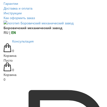
Гарантии
Доставка и оплата
Инструкции
Как оформить заказ
Боровичский механический завод
RU
|
EN
Консультация
0
Корзина
Пусто
0
Корзина
0