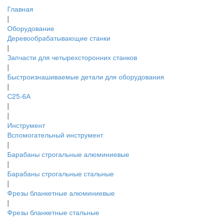
Главная
|
Оборудование
Деревообрабатывающие станки
|
Запчасти для четырехсторонних станков
|
Быстроизнашиваемые детали для оборудования
|
С25-6А
|
|
Инструмент
Вспомогательный инструмент
|
Барабаны строгальные алюминиевые
|
Барабаны строгальные стальные
|
Фрезы бланкетные алюминиевые
|
Фрезы бланкетные стальные