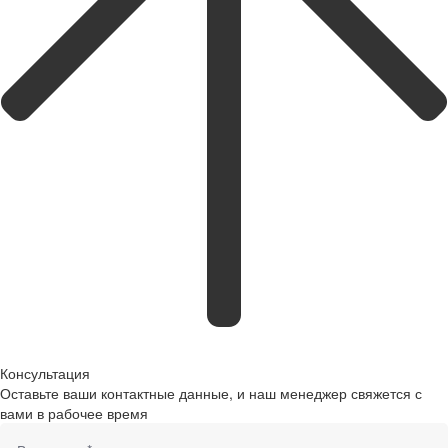
Консультация
Оставьте ваши контактные данные, и наш менеджер свяжется с
вами в рабочее время