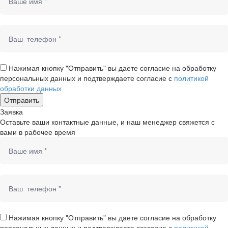
Нажимая кнопку "Отправить" вы даете согласие на обработку
персональных данных и подтверждаете согласие с
политикой
обработки данных
Заявка
Оставьте ваши контактные данные, и наш менеджер свяжется с
вами в рабочее время
Нажимая кнопку "Отправить" вы даете согласие на обработку
персональных данных и подтверждаете согласие с
политикой