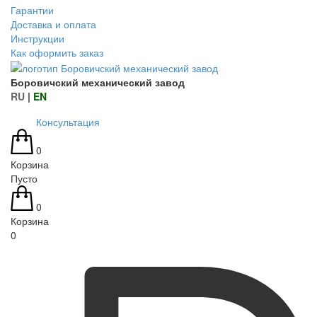
Гарантии
Доставка и оплата
Инструкции
Как оформить заказ
Боровичский механический завод
RU
|
EN
Консультация
0
Корзина
Пусто
0
Корзина
0