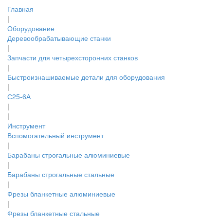
Главная
|
Оборудование
Деревообрабатывающие станки
|
Запчасти для четырехсторонних станков
|
Быстроизнашиваемые детали для оборудования
|
С25-6А
|
|
Инструмент
Вспомогательный инструмент
|
Барабаны строгальные алюминиевые
|
Барабаны строгальные стальные
|
Фрезы бланкетные алюминиевые
|
Фрезы бланкетные стальные