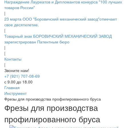
Награждение Лауреатов и Дипломантов конкурса "100 лучших
товаров России"
|
23 марта ООО "Боровичский механический завод"отмечает
свое десятилетие.
|
Товарный знак БОРОВИЧСКИЙ МЕХАНИЧЕСКИЙ ЗАВОД
зарегистрирован Патентным бюро
|
|
Контакты
|
Звоните нам!
+7 (921) 707-08-69
с 9.00 до 18.00
Главная
Инструмент
Фрезы для производства профилированного бруса
Фрезы для производства
профилированного бруса