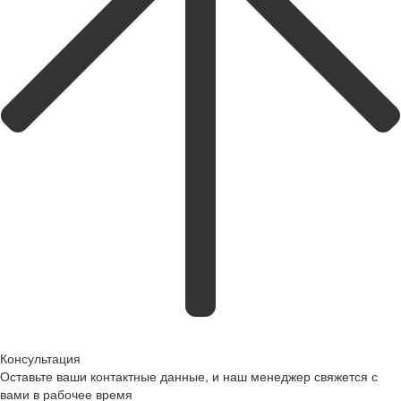
Консультация
Оставьте ваши контактные данные, и наш менеджер свяжется с
вами в рабочее время