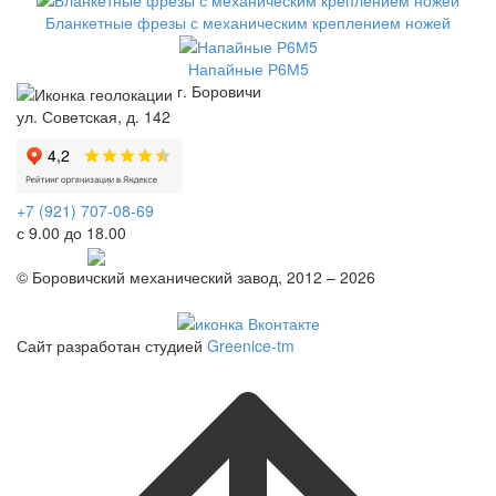
Бланкетные фрезы с механическим креплением ножей
Напайные Р6М5
г. Боровичи
ул. Советская, д. 142
+7 (921) 707-08-69
с 9.00 до 18.00
Telegram
© Боровичский механический завод, 2012 – 2026
Политика конфиденциальности
Сайт разработан студией
Greenice-tm