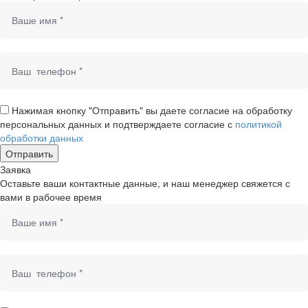
Нажимая кнопку "Отправить" вы даете согласие на обработку
персональных данных и подтверждаете согласие с
политикой
обработки данных
Заявка
Оставьте ваши контактные данные, и наш менеджер свяжется с
вами в рабочее время