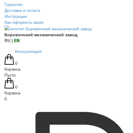
Гарантии
Доставка и оплата
Инструкции
Как оформить заказ
Боровичский механический завод
RU
|
EN
Консультация
0
Корзина
Пусто
0
Корзина
0