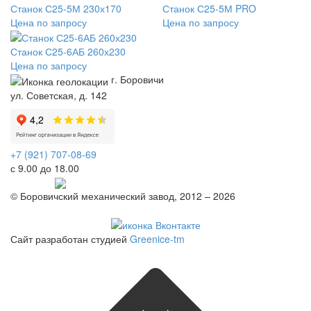
Станок С25-5М 230х170
Станок С25-5М PRO
Цена по запросу
Цена по запросу
Станок С25-6АБ 260х230
Цена по запросу
г. Боровичи
ул. Советская, д. 142
+7 (921) 707-08-69
с 9.00 до 18.00
Telegram
© Боровичский механический завод, 2012 – 2026
Политика конфиденциальности
Сайт разработан студией
Greenice-tm