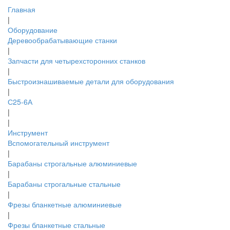
Главная
|
Оборудование
Деревообрабатывающие станки
|
Запчасти для четырехсторонних станков
|
Быстроизнашиваемые детали для оборудования
|
С25-6А
|
|
Инструмент
Вспомогательный инструмент
|
Барабаны строгальные алюминиевые
|
Барабаны строгальные стальные
|
Фрезы бланкетные алюминиевые
|
Фрезы бланкетные стальные