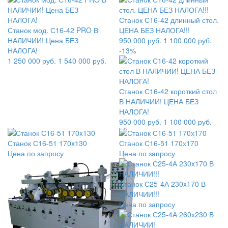
Станок С16-42 длинный стол.
Станок мод. С16-42 PRO В
ЦЕНА БЕЗ НАЛОГА!!!
НАЛИЧИИ! Цена БЕЗ
950 000
руб.
1 100 000 руб.
НАЛОГА!
-13%
1 250 000
руб.
1 540 000 руб.
Станок С16-42 короткий стол
В НАЛИЧИИ! ЦЕНА БЕЗ
НАЛОГА!
950 000
руб.
1 100 000 руб.
Станок С16-51 170x130
Станок С16-51 170х170
Цена по запросу
Цена по запросу
Станок С25-4А 230x170 В
НАЛИЧИИ!!!
Цена по запросу