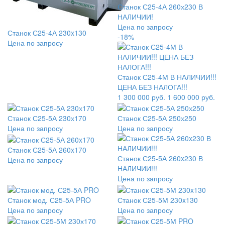
Станок С25-4А 260х230 В
НАЛИЧИИ!
Цена по запросу
Станок С25-4А 230x130
-18%
Цена по запросу
Станок С25-4М В НАЛИЧИИ!!!
ЦЕНА БЕЗ НАЛОГА!!!
1 300 000
руб.
1 600 000 руб.
Станок С25-5А 230х170
Станок С25-5А 250х250
Цена по запросу
Цена по запросу
Станок С25-5А 260x170
Станок С25-5А 260x230 В
Цена по запросу
НАЛИЧИИ!!!
Цена по запросу
Станок мод. С25-5А PRO
Станок С25-5М 230x130
Цена по запросу
Цена по запросу