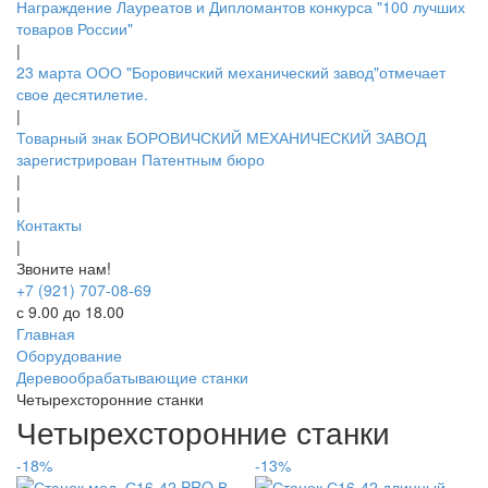
Награждение Лауреатов и Дипломантов конкурса "100 лучших
товаров России"
|
23 марта ООО "Боровичский механический завод"отмечает
свое десятилетие.
|
Товарный знак БОРОВИЧСКИЙ МЕХАНИЧЕСКИЙ ЗАВОД
зарегистрирован Патентным бюро
|
|
Контакты
|
Звоните нам!
+7 (921) 707-08-69
с 9.00 до 18.00
Главная
Оборудование
Деревообрабатывающие станки
Четырехсторонние станки
Четырехсторонние станки
-18%
-13%