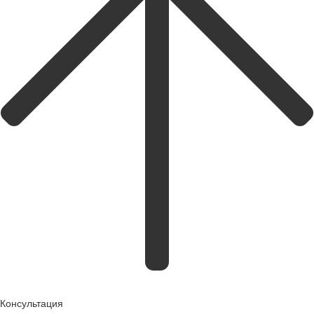
Консультация