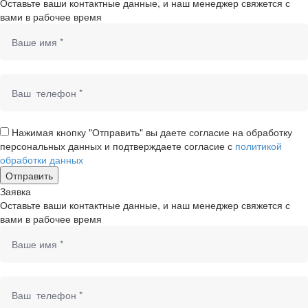
Оставьте ваши контактные данные, и наш менеджер свяжется с
вами в рабочее время
Нажимая кнопку "Отправить" вы даете согласие на обработку
персональных данных и подтверждаете согласие с
политикой
обработки данных
Заявка
Оставьте ваши контактные данные, и наш менеджер свяжется с
вами в рабочее время