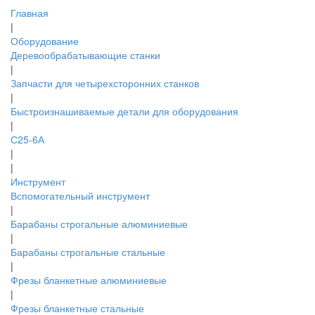
Главная
|
Оборудование
Деревообрабатывающие станки
|
Запчасти для четырехсторонних станков
|
Быстроизнашиваемые детали для оборудования
|
С25-6А
|
|
Инструмент
Вспомогательный инструмент
|
Барабаны строгальные алюминиевые
|
Барабаны строгальные стальные
|
Фрезы бланкетные алюминиевые
|
Фрезы бланкетные стальные