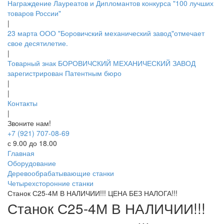
Награждение Лауреатов и Дипломантов конкурса "100 лучших
товаров России"
|
23 марта ООО "Боровичский механический завод"отмечает
свое десятилетие.
|
Товарный знак БОРОВИЧСКИЙ МЕХАНИЧЕСКИЙ ЗАВОД
зарегистрирован Патентным бюро
|
|
Контакты
|
Звоните нам!
+7 (921) 707-08-69
с 9.00 до 18.00
Главная
Оборудование
Деревообрабатывающие станки
Четырехсторонние станки
Станок С25-4М В НАЛИЧИИ!!! ЦЕНА БЕЗ НАЛОГА!!!
Станок С25-4М В НАЛИЧИИ!!!