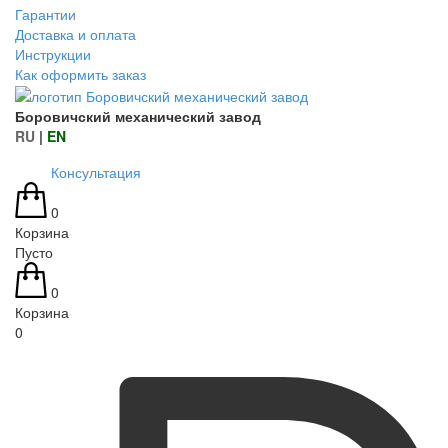
Гарантии
Доставка и оплата
Инструкции
Как оформить заказ
Боровичский механический завод
RU
|
EN
Консультация
0
Корзина
Пусто
0
Корзина
0