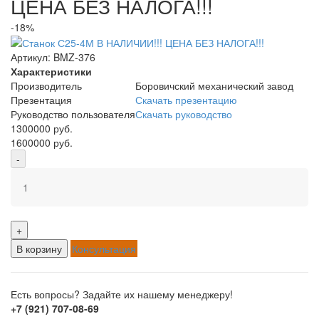
ЦЕНА БЕЗ НАЛОГА!!!
-18%
Артикул:
BMZ-376
Характеристики
Производитель
Боровичский механический завод
Презентация
Скачать презентацию
Руководство пользователя
Скачать руководство
1300000 руб.
1600000 руб.
-
+
В корзину
Консультация
Есть вопросы? Задайте их нашему менеджеру!
+7 (921) 707-08-69