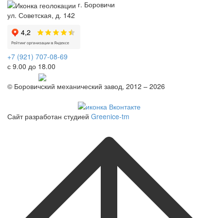
г. Боровичи
ул. Советская, д. 142
+7 (921) 707-08-69
с 9.00 до 18.00
Telegram
© Боровичский механический завод, 2012 – 2026
Политика конфиденциальности
Сайт разработан студией
Greenice-tm