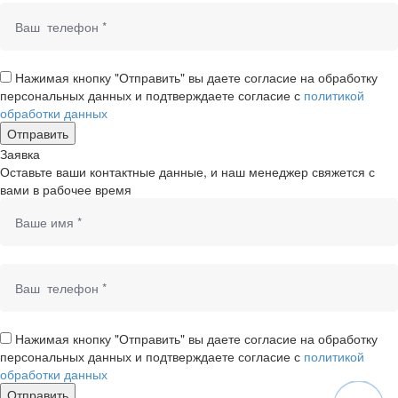
Нажимая кнопку "Отправить" вы даете согласие на обработку
персональных данных и подтверждаете согласие с
политикой
обработки данных
Заявка
Оставьте ваши контактные данные, и наш менеджер свяжется с
вами в рабочее время
Нажимая кнопку "Отправить" вы даете согласие на обработку
персональных данных и подтверждаете согласие с
политикой
обработки данных