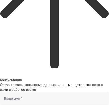
Консультация
Оставьте ваши контактные данные, и наш менеджер свяжется с
вами в рабочее время