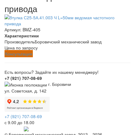
привода
Артикул:
BMZ-405
Характеристики
Производитель
Боровичский механический завод
Цена по запросу
Консультация
Есть вопросы? Задайте их нашему менеджеру!
+7 (921) 707-08-69
г. Боровичи
ул. Советская, д. 142
+7 (921) 707-08-69
с 9.00 до 18.00
Telegram
© Боровичский механический завод, 2012 – 2026