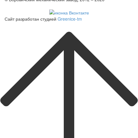
Политика конфиденциальности
Сайт разработан студией
Greenice-tm