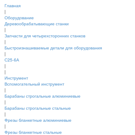
Главная
|
Оборудование
Деревообрабатывающие станки
|
Запчасти для четырехсторонних станков
|
Быстроизнашиваемые детали для оборудования
|
С25-6А
|
|
Инструмент
Вспомогательный инструмент
|
Барабаны строгальные алюминиевые
|
Барабаны строгальные стальные
|
Фрезы бланкетные алюминиевые
|
Фрезы бланкетные стальные