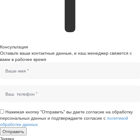
Консультация
Оставьте ваши контактные данные, и наш менеджер свяжется с
вами в рабочее время
Нажимая кнопку "Отправить" вы даете согласие на обработку
персональных данных и подтверждаете согласие с
политикой
обработки данных
Заявка