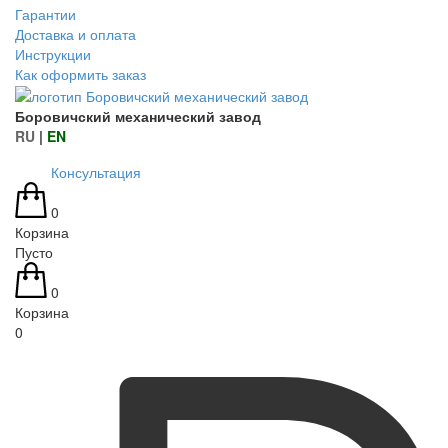
Гарантии
Доставка и оплата
Инструкции
Как оформить заказ
Боровичский механический завод
RU
|
EN
Консультация
0
Корзина
Пусто
0
Корзина
0