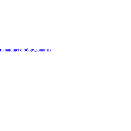
атывающего оборудования