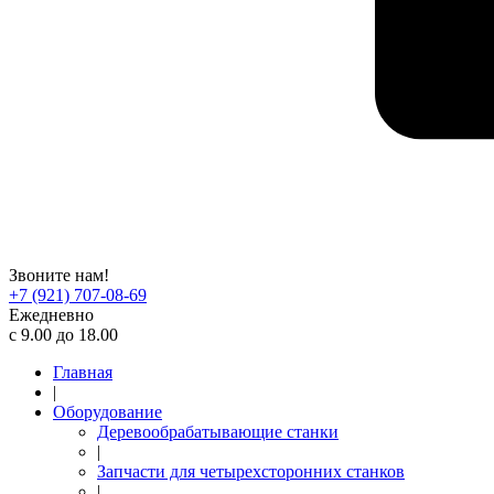
Звоните нам!
+7 (921) 707-08-69
Ежедневно
с 9.00 до 18.00
Главная
|
Оборудование
Деревообрабатывающие станки
|
Запчасти для четырехсторонних станков
|