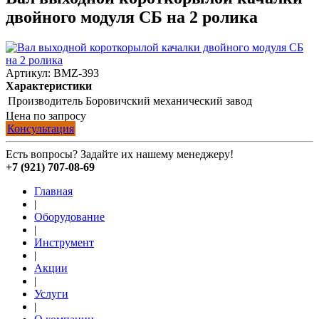
двойного модуля СБ на 2 ролика
Артикул:
BMZ-393
Характеристики
Производитель
Боровичский механический завод
Цена по запросу
Консультация
Есть вопросы? Задайте их нашему менеджеру!
+7 (921) 707-08-69
Главная
|
Оборудование
|
Инструмент
|
Акции
|
Услуги
|