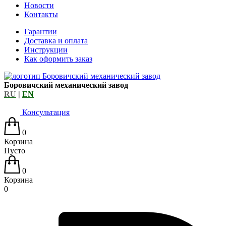
Новости
Контакты
Гарантии
Доставка и оплата
Инструкции
Как оформить заказ
Боровичский механический завод
RU
|
EN
Консультация
0
Корзина
Пусто
0
Корзина
0