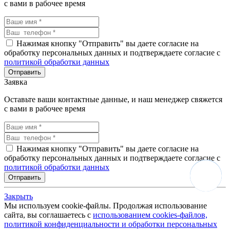
с вами в рабочее время
Нажимая кнопку "Отправить" вы даете согласие на
обработку персональных данных и подтверждаете согласие с
политикой обработки данных
Заявка
Оставьте ваши контактные данные, и наш менеджер свяжется
с вами в рабочее время
Нажимая кнопку "Отправить" вы даете согласие на
обработку персональных данных и подтверждаете согласие с
политикой обработки данных
Закрыть
Мы используем cookie-файлы. Продолжая использование
сайта, вы соглашаетесь с
использованием cookies-файлов,
политикой конфиденциальности и обработки персональных