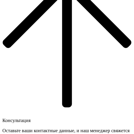
Консультация
Оставьте ваши контактные данные, и наш менеджер свяжется