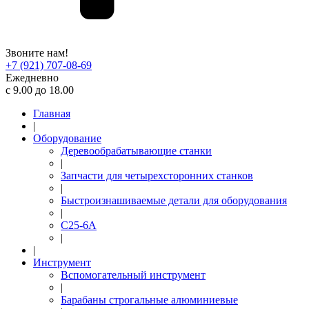
Звоните нам!
+7 (921) 707-08-69
Ежедневно
с 9.00 до 18.00
Главная
|
Оборудование
Деревообрабатывающие станки
|
Запчасти для четырехсторонних станков
|
Быстроизнашиваемые детали для оборудования
|
С25-6А
|
|
Инструмент
Вспомогательный инструмент
|
Барабаны строгальные алюминиевые