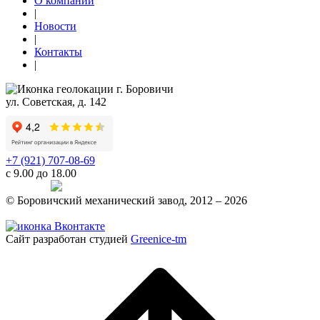
О компании
|
Новости
|
Контакты
|
г. Боровичи
ул. Советская, д. 142
+7 (921) 707-08-69
с 9.00 до 18.00
Telegram
© Боровичский механический завод, 2012 – 2026
Политика конфиденциальности
Сайт разработан студией
Greenice-tm