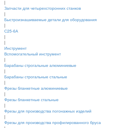
|
Запчасти для четырехсторонних станков
|
Быстроизнашиваемые детали для оборудования
|
С25-6А
|
|
Инструмент
Вспомогательный инструмент
|
Барабаны строгальные алюминиевые
|
Барабаны строгальные стальные
|
Фрезы бланкетные алюминиевые
|
Фрезы бланкетные стальные
|
Фрезы для производства погонажных изделий
|
Фрезы для производства профилированного бруса