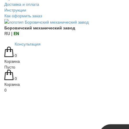
Доставка и оплата
Инструкции
Как оформить заказ
Боровичский механический завод
RU
|
EN
Консультация
0
Корзина
Пусто
0
Корзина
0