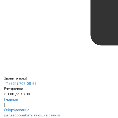
Звоните нам!
+7 (921) 707-08-69
Ежедневно
с 9.00 до 18.00
Главная
|
Оборудование
Деревообрабатывающие станки