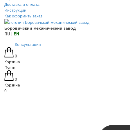
Доставка и оплата
Инструкции
Как оформить заказ
Боровичский механический завод
RU
|
EN
Консультация
0
Корзина
Пусто
0
Корзина
0