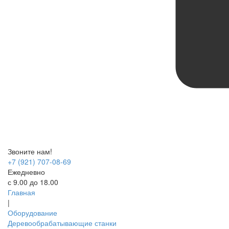
Звоните нам!
+7 (921) 707-08-69
Ежедневно
с 9.00 до 18.00
Главная
|
Оборудование
Деревообрабатывающие станки