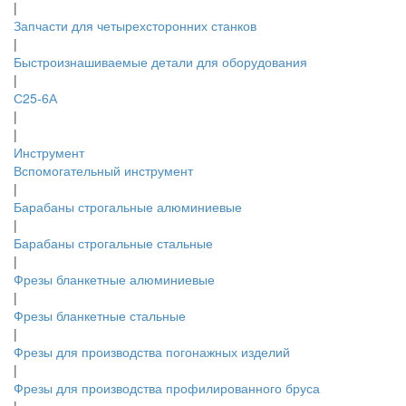
|
Запчасти для четырехсторонних станков
|
Быстроизнашиваемые детали для оборудования
|
С25-6А
|
|
Инструмент
Вспомогательный инструмент
|
Барабаны строгальные алюминиевые
|
Барабаны строгальные стальные
|
Фрезы бланкетные алюминиевые
|
Фрезы бланкетные стальные
|
Фрезы для производства погонажных изделий
|
Фрезы для производства профилированного бруса