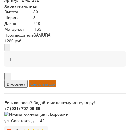
Характеристики
Высота
30
Ширина
3
Длина
410
Материал
HSS
Производитель
SAMURAI
1220 руб.
-
+
В корзину
Консультация
Есть вопросы? Задайте их нашему менеджеру!
+7 (921) 707-08-69
г. Боровичи
ул. Советская, д. 142