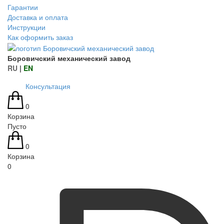
Гарантии
Доставка и оплата
Инструкции
Как оформить заказ
Боровичский механический завод
RU
|
EN
Консультация
0
Корзина
Пусто
0
Корзина
0