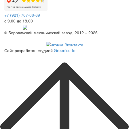
+7 (921) 707-08-69
с 9.00 до 18.00
Telegram
© Боровичский механический завод, 2012 – 2026
Политика конфиденциальности
Сайт разработан студией
Greenice-tm