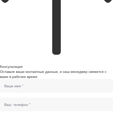
Консультация
Оставьте ваши контактные данные, и наш менеджер свяжется с
вами в рабочее время