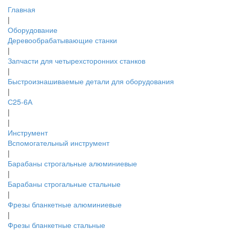
Главная
|
Оборудование
Деревообрабатывающие станки
|
Запчасти для четырехсторонних станков
|
Быстроизнашиваемые детали для оборудования
|
С25-6А
|
|
Инструмент
Вспомогательный инструмент
|
Барабаны строгальные алюминиевые
|
Барабаны строгальные стальные
|
Фрезы бланкетные алюминиевые
|
Фрезы бланкетные стальные