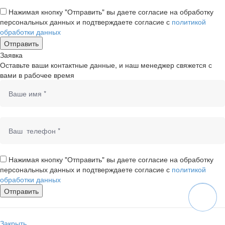
Нажимая кнопку "Отправить" вы даете согласие на обработку
персональных данных и подтверждаете согласие с
политикой
обработки данных
Заявка
Оставьте ваши контактные данные, и наш менеджер свяжется с
вами в рабочее время
Нажимая кнопку "Отправить" вы даете согласие на обработку
персональных данных и подтверждаете согласие с
политикой
обработки данных
Закрыть