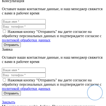
Консультация
Оставьте ваши контактные данные, и наш менеджер свяжется
с вами в рабочее время
Нажимая кнопку "Отправить" вы даете согласие на
обработку персональных данных и подтверждаете согласие с
политикой обработки данных
Заявка
Оставьте ваши контактные данные, и наш менеджер свяжется
с вами в рабочее время
Нажимая кнопку "Отправить" вы даете согласие на
обработку персональных данных и подтверждаете согласие с
политикой обработки данных
Закрыть