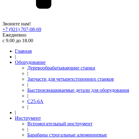
Звоните нам!
+7 (921) 707-08-69
Ежедневно
с 9.00 до 18.00
Главная
|
Оборудование
Деревообрабатывающие станки
|
Запчасти для четырехсторонних станков
|
Быстроизнашиваемые детали для оборудования
|
С25-6А
|
|
Инструмент
Вспомогательный инструмент
|
Барабаны строгальные алюминиевые