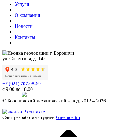
Услуги
|
О компании
|
Новости
|
Контакты
|
г. Боровичи
ул. Советская, д. 142
+7 (921) 707-08-69
с 9.00 до 18.00
Telegram
© Боровичский механический завод, 2012 – 2026
Политика конфиденциальности
Сайт разработан студией
Greenice-tm