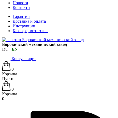
Новости
Контакты
Гарантии
Доставка и оплата
Инструкции
Как оформить заказ
Боровичский механический завод
RU
|
EN
Консультация
0
Корзина
Пусто
0
Корзина
0