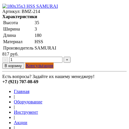
Артикул:
BMZ-214
Характеристики
Высота
35
Ширина
3
Длина
180
Материал
HSS
Производитель
SAMURAI
817 руб.
-
+
Консультация
В корзину
Есть вопросы? Задайте их нашему менеджеру!
+7 (921) 707-08-69
Главная
|
Оборудование
|
Инструмент
|
Акции
|