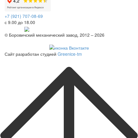
+7 (921) 707-08-69
с 9.00 до 18.00
Telegram
© Боровичский механический завод, 2012 – 2026
Политика конфиденциальности
Сайт разработан студией
Greenice-tm