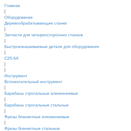
Главная
|
Оборудование
Деревообрабатывающие станки
|
Запчасти для четырехсторонних станков
|
Быстроизнашиваемые детали для оборудования
|
С25-6А
|
|
Инструмент
Вспомогательный инструмент
|
Барабаны строгальные алюминиевые
|
Барабаны строгальные стальные
|
Фрезы бланкетные алюминиевые
|
Фрезы бланкетные стальные