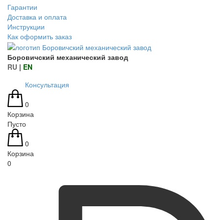
Гарантии
Доставка и оплата
Инструкции
Как оформить заказ
Боровичский механический завод
RU
|
EN
Консультация
0
Корзина
Пусто
0
Корзина
0