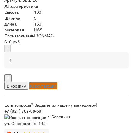
Характеристики
Высота
160
Ширина
3
Длина
160
Материал
HSS
Производитель
IRONMAC
610 руб.
-
+
В корзину
Консультация
Есть вопросы? Задайте их нашему менеджеру!
+7 (921) 707-08-69
г. Боровичи
ул. Советская, д. 142