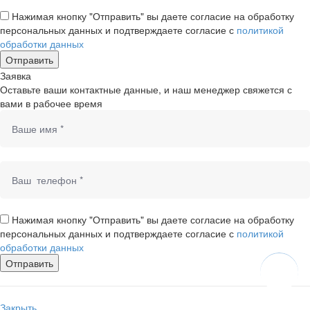
Нажимая кнопку "Отправить" вы даете согласие на обработку
персональных данных и подтверждаете согласие с
политикой
обработки данных
Заявка
Оставьте ваши контактные данные, и наш менеджер свяжется с
вами в рабочее время
Нажимая кнопку "Отправить" вы даете согласие на обработку
персональных данных и подтверждаете согласие с
политикой
обработки данных
Закрыть