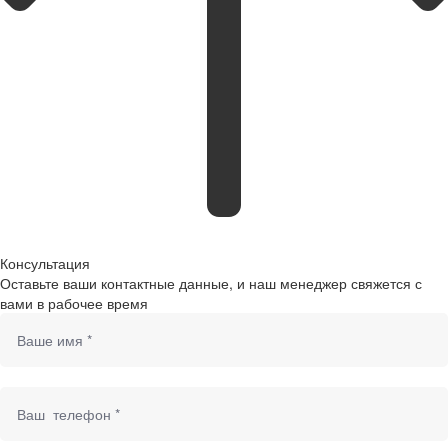
Консультация
Оставьте ваши контактные данные, и наш менеджер свяжется с
вами в рабочее время