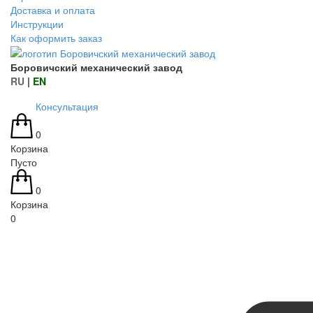
Доставка и оплата
Инструкции
Как оформить заказ
Боровичский механический завод
RU
|
EN
Консультация
0
Корзина
Пусто
0
Корзина
0