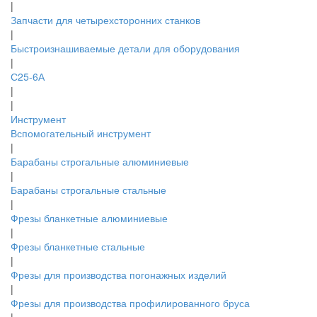
|
Запчасти для четырехсторонних станков
|
Быстроизнашиваемые детали для оборудования
|
С25-6А
|
|
Инструмент
Вспомогательный инструмент
|
Барабаны строгальные алюминиевые
|
Барабаны строгальные стальные
|
Фрезы бланкетные алюминиевые
|
Фрезы бланкетные стальные
|
Фрезы для производства погонажных изделий
|
Фрезы для производства профилированного бруса