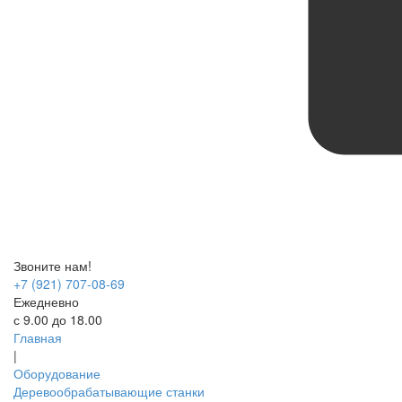
Звоните нам!
+7 (921) 707-08-69
Ежедневно
с 9.00 до 18.00
Главная
|
Оборудование
Деревообрабатывающие станки