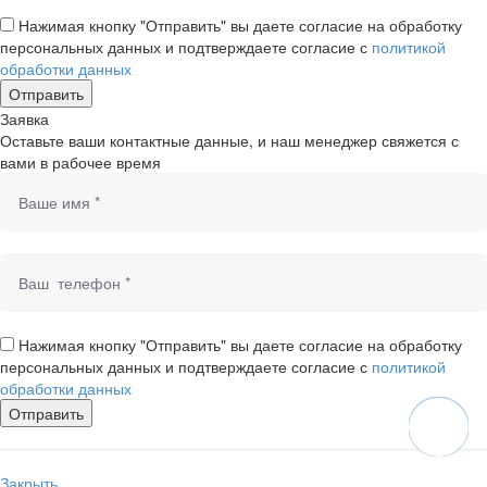
Нажимая кнопку "Отправить" вы даете согласие на обработку
персональных данных и подтверждаете согласие с
политикой
обработки данных
Заявка
Оставьте ваши контактные данные, и наш менеджер свяжется с
вами в рабочее время
Нажимая кнопку "Отправить" вы даете согласие на обработку
персональных данных и подтверждаете согласие с
политикой
обработки данных
Закрыть