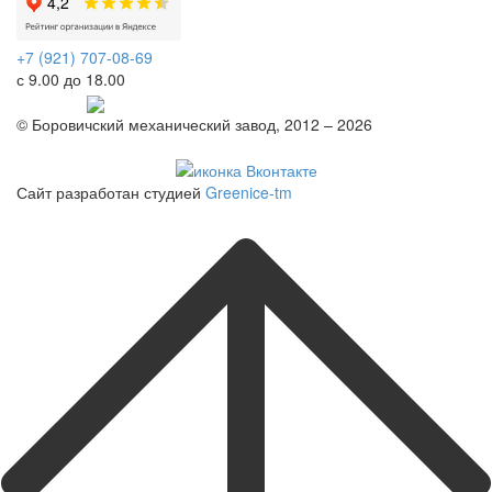
+7 (921) 707-08-69
с 9.00 до 18.00
Telegram
© Боровичский механический завод, 2012 – 2026
Политика конфиденциальности
Сайт разработан студией
Greenice-tm