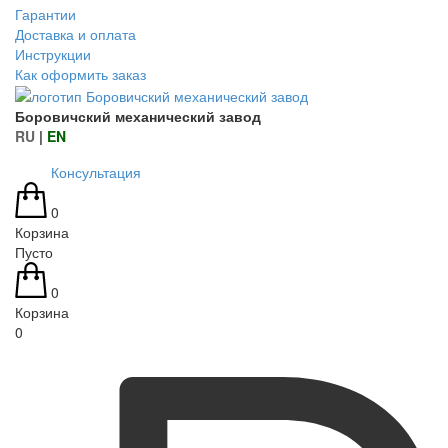
Гарантии
Доставка и оплата
Инструкции
Как оформить заказ
Боровичский механический завод
RU
|
EN
Консультация
0
Корзина
Пусто
0
Корзина
0