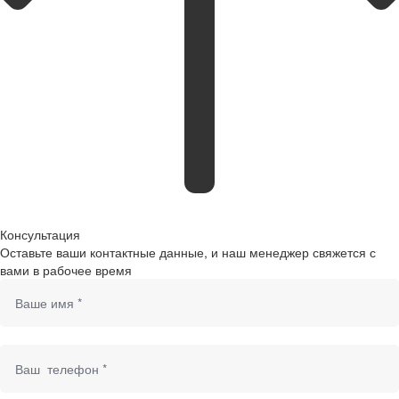
Консультация
Оставьте ваши контактные данные, и наш менеджер свяжется с
вами в рабочее время