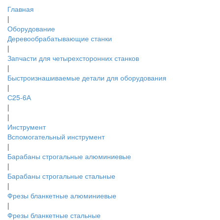
Главная
|
Оборудование
Деревообрабатывающие станки
|
Запчасти для четырехсторонних станков
|
Быстроизнашиваемые детали для оборудования
|
С25-6А
|
|
Инструмент
Вспомогательный инструмент
|
Барабаны строгальные алюминиевые
|
Барабаны строгальные стальные
|
Фрезы бланкетные алюминиевые
|
Фрезы бланкетные стальные