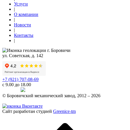
Услуги
|
О компании
|
Новости
|
Контакты
|
г. Боровичи
ул. Советская, д. 142
+7 (921) 707-08-69
с 9.00 до 18.00
Telegram
© Боровичский механический завод, 2012 – 2026
Политика конфиденциальности
Сайт разработан студией
Greenice-tm