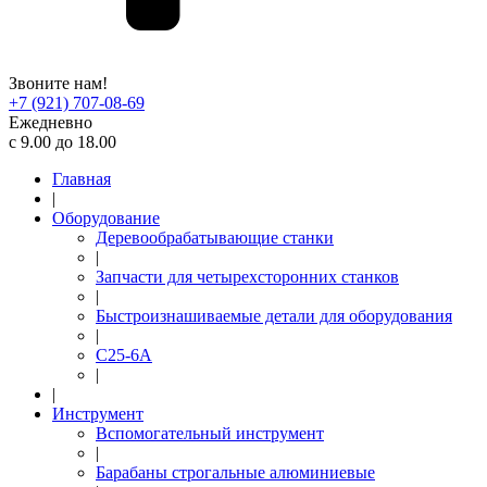
Звоните нам!
+7 (921) 707-08-69
Ежедневно
с 9.00 до 18.00
Главная
|
Оборудование
Деревообрабатывающие станки
|
Запчасти для четырехсторонних станков
|
Быстроизнашиваемые детали для оборудования
|
С25-6А
|
|
Инструмент
Вспомогательный инструмент
|
Барабаны строгальные алюминиевые