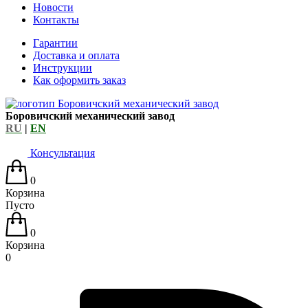
Новости
Контакты
Гарантии
Доставка и оплата
Инструкции
Как оформить заказ
Боровичский механический завод
RU
|
EN
Консультация
0
Корзина
Пусто
0
Корзина
0