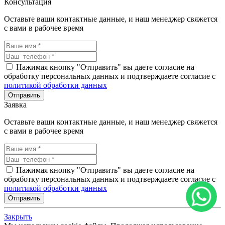
Консультация
Оставьте ваши контактные данные, и наш менеджер свяжется
с вами в рабочее время
Нажимая кнопку "Отправить" вы даете согласие на
обработку персональных данных и подтверждаете согласие с
политикой обработки данных
Заявка
Оставьте ваши контактные данные, и наш менеджер свяжется
с вами в рабочее время
Нажимая кнопку "Отправить" вы даете согласие на
обработку персональных данных и подтверждаете согласие с
политикой обработки данных
Закрыть