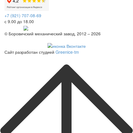
+7 (921) 707-08-69
с 9.00 до 18.00
Telegram
© Боровичский механический завод, 2012 – 2026
Политика конфиденциальности
Сайт разработан студией
Greenice-tm