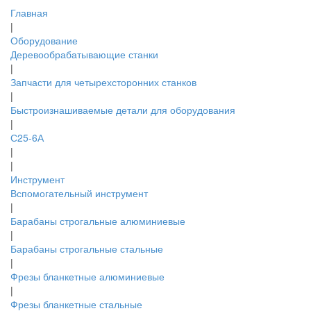
Главная
|
Оборудование
Деревообрабатывающие станки
|
Запчасти для четырехсторонних станков
|
Быстроизнашиваемые детали для оборудования
|
С25-6А
|
|
Инструмент
Вспомогательный инструмент
|
Барабаны строгальные алюминиевые
|
Барабаны строгальные стальные
|
Фрезы бланкетные алюминиевые
|
Фрезы бланкетные стальные