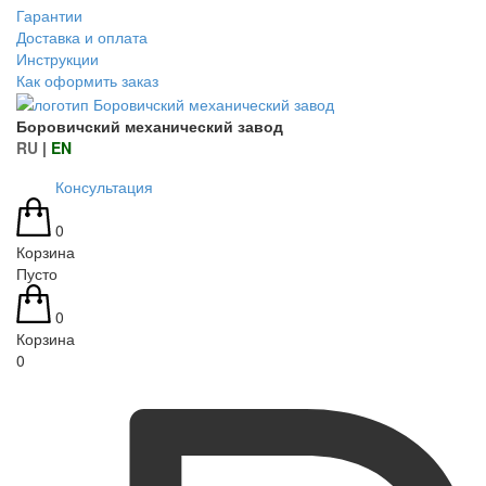
Гарантии
Доставка и оплата
Инструкции
Как оформить заказ
Боровичский механический завод
RU
|
EN
Консультация
0
Корзина
Пусто
0
Корзина
0