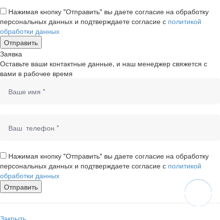
Нажимая кнопку "Отправить" вы даете согласие на обработку
персональных данных и подтверждаете согласие с
политикой
обработки данных
Заявка
Оставьте ваши контактные данные, и наш менеджер свяжется с
вами в рабочее время
Нажимая кнопку "Отправить" вы даете согласие на обработку
персональных данных и подтверждаете согласие с
политикой
обработки данных
Закрыть