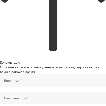
Консультация
Оставьте ваши контактные данные, и наш менеджер свяжется с
вами в рабочее время