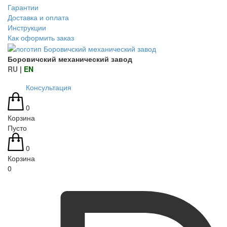
Гарантии
Доставка и оплата
Инструкции
Как оформить заказ
Боровичский механический завод
RU
|
EN
Консультация
0
Корзина
Пусто
0
Корзина
0