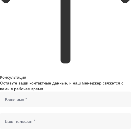
Консультация
Оставьте ваши контактные данные, и наш менеджер свяжется с
вами в рабочее время