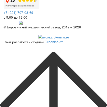
+7 (921) 707-08-69
с 9.00 до 18.00
Telegram
© Боровичский механический завод, 2012 – 2026
Политика конфиденциальности
Сайт разработан студией
Greenice-tm