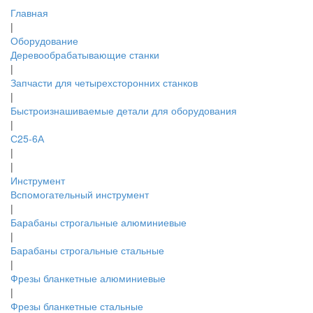
Главная
|
Оборудование
Деревообрабатывающие станки
|
Запчасти для четырехсторонних станков
|
Быстроизнашиваемые детали для оборудования
|
С25-6А
|
|
Инструмент
Вспомогательный инструмент
|
Барабаны строгальные алюминиевые
|
Барабаны строгальные стальные
|
Фрезы бланкетные алюминиевые
|
Фрезы бланкетные стальные