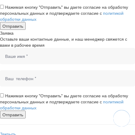
Нажимая кнопку "Отправить" вы даете согласие на обработку
персональных данных и подтверждаете согласие с
политикой
обработки данных
Заявка
Оставьте ваши контактные данные, и наш менеджер свяжется с
вами в рабочее время
Нажимая кнопку "Отправить" вы даете согласие на обработку
персональных данных и подтверждаете согласие с
политикой
обработки данных
Закрыть