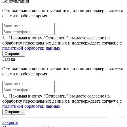
Консультация
Оставьте ваши контактные данные, и наш менеджер свяжется
с вами в рабочее время
Нажимая кнопку "Отправить" вы даете согласие на
обработку персональных данных и подтверждаете согласие с
политикой обработки данных
Заявка
Оставьте ваши контактные данные, и наш менеджер свяжется
с вами в рабочее время
Нажимая кнопку "Отправить" вы даете согласие на
обработку персональных данных и подтверждаете согласие с
политикой обработки данных
Закрыть