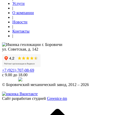
Услуги
|
О компании
|
Новости
|
Контакты
|
г. Боровичи
ул. Советская, д. 142
+7 (921) 707-08-69
с 9.00 до 18.00
Telegram
© Боровичский механический завод, 2012 – 2026
Политика конфиденциальности
Сайт разработан студией
Greenice-tm