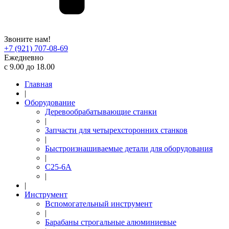
Звоните нам!
+7 (921) 707-08-69
Ежедневно
с 9.00 до 18.00
Главная
|
Оборудование
Деревообрабатывающие станки
|
Запчасти для четырехсторонних станков
|
Быстроизнашиваемые детали для оборудования
|
С25-6А
|
|
Инструмент
Вспомогательный инструмент
|
Барабаны строгальные алюминиевые