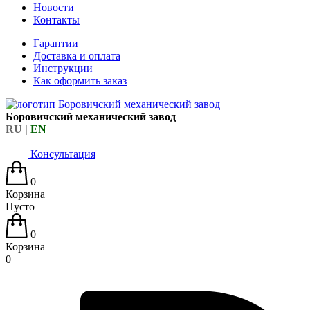
Новости
Контакты
Гарантии
Доставка и оплата
Инструкции
Как оформить заказ
Боровичский механический завод
RU
|
EN
Консультация
0
Корзина
Пусто
0
Корзина
0