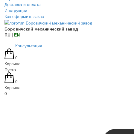
Доставка и оплата
Инструкции
Как оформить заказ
Боровичский механический завод
RU
|
EN
Консультация
0
Корзина
Пусто
0
Корзина
0