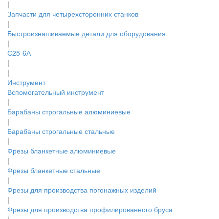
|
Запчасти для четырехсторонних станков
|
Быстроизнашиваемые детали для оборудования
|
С25-6А
|
|
Инструмент
Вспомогательный инструмент
|
Барабаны строгальные алюминиевые
|
Барабаны строгальные стальные
|
Фрезы бланкетные алюминиевые
|
Фрезы бланкетные стальные
|
Фрезы для производства погонажных изделий
|
Фрезы для производства профилированного бруса