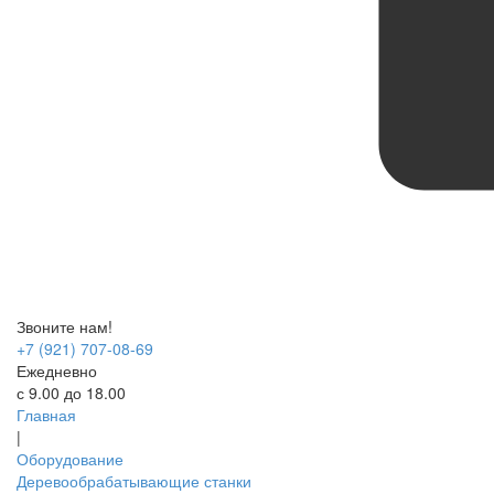
Звоните нам!
+7 (921) 707-08-69
Ежедневно
с 9.00 до 18.00
Главная
|
Оборудование
Деревообрабатывающие станки