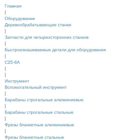
Главная
|
Оборудование
Деревообрабатывающие станки
|
Запчасти для четырехсторонних станков
|
Быстроизнашиваемые детали для оборудования
|
С25-6А
|
|
Инструмент
Вспомогательный инструмент
|
Барабаны строгальные алюминиевые
|
Барабаны строгальные стальные
|
Фрезы бланкетные алюминиевые
|
Фрезы бланкетные стальные