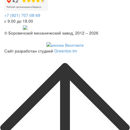
+7 (921) 707-08-69
с 9.00 до 18.00
Telegram
© Боровичский механический завод, 2012 – 2026
Политика конфиденциальности
Сайт разработан студией
Greenice-tm