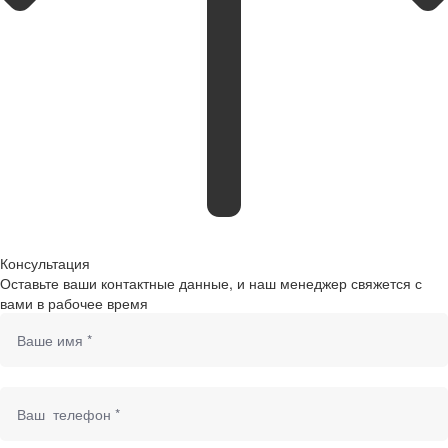
Консультация
Оставьте ваши контактные данные, и наш менеджер свяжется с
вами в рабочее время