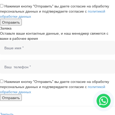
Нажимая кнопку "Отправить" вы даете согласие на обработку
персональных данных и подтверждаете согласие с
политикой
обработки данных
Заявка
Оставьте ваши контактные данные, и наш менеджер свяжется с
вами в рабочее время
Нажимая кнопку "Отправить" вы даете согласие на обработку
персональных данных и подтверждаете согласие с
политикой
обработки данных
Закрыть