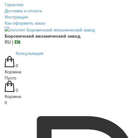
Гарантии
Доставка и оплата
Инструкции
Как оформить заказ
Боровичский механический завод
RU
|
EN
Консультация
0
Корзина
Пусто
0
Корзина
0