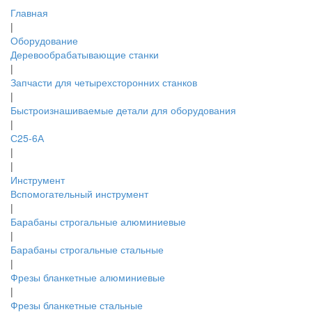
Главная
|
Оборудование
Деревообрабатывающие станки
|
Запчасти для четырехсторонних станков
|
Быстроизнашиваемые детали для оборудования
|
С25-6А
|
|
Инструмент
Вспомогательный инструмент
|
Барабаны строгальные алюминиевые
|
Барабаны строгальные стальные
|
Фрезы бланкетные алюминиевые
|
Фрезы бланкетные стальные