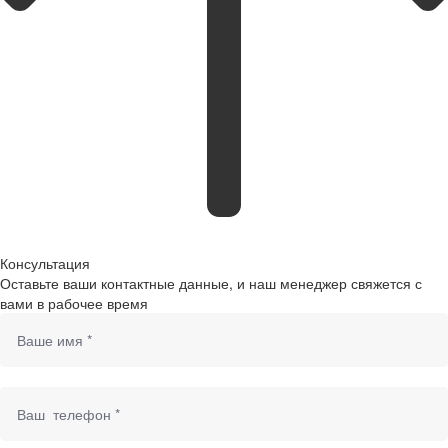
Консультация
Оставьте ваши контактные данные, и наш менеджер свяжется с
вами в рабочее время