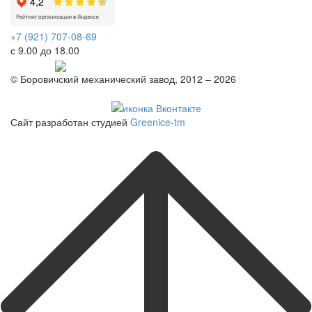
+7 (921) 707-08-69
с 9.00 до 18.00
Telegram
© Боровичский механический завод, 2012 – 2026
Политика конфиденциальности
Сайт разработан студией
Greenice-tm