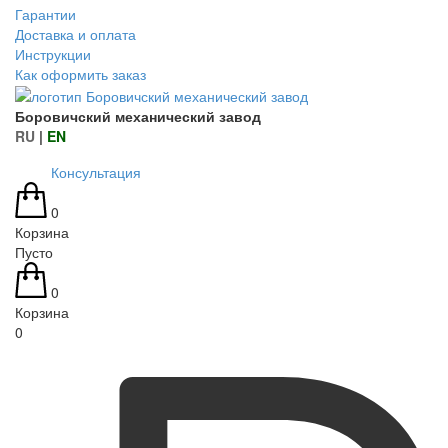
Гарантии
Доставка и оплата
Инструкции
Как оформить заказ
Боровичский механический завод
RU
|
EN
Консультация
0
Корзина
Пусто
0
Корзина
0