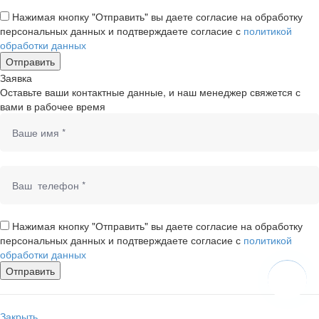
Нажимая кнопку "Отправить" вы даете согласие на обработку
персональных данных и подтверждаете согласие с
политикой
обработки данных
Заявка
Оставьте ваши контактные данные, и наш менеджер свяжется с
вами в рабочее время
Нажимая кнопку "Отправить" вы даете согласие на обработку
персональных данных и подтверждаете согласие с
политикой
обработки данных
Закрыть