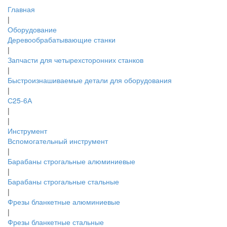
Главная
|
Оборудование
Деревообрабатывающие станки
|
Запчасти для четырехсторонних станков
|
Быстроизнашиваемые детали для оборудования
|
С25-6А
|
|
Инструмент
Вспомогательный инструмент
|
Барабаны строгальные алюминиевые
|
Барабаны строгальные стальные
|
Фрезы бланкетные алюминиевые
|
Фрезы бланкетные стальные