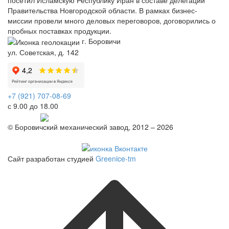
Правительства Новгородской области. В рамках бизнес-
миссии провели много деловых переговоров, договорились о
пробных поставках продукции.
г. Боровичи
ул. Советская, д. 142
+7 (921) 707-08-69
с 9.00 до 18.00
Telegram
© Боровичский механический завод, 2012 – 2026
Политика конфиденциальности
Сайт разработан студией
Greenice-tm