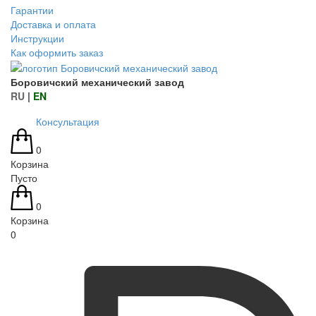
Гарантии
Доставка и оплата
Инструкции
Как оформить заказ
Боровичский механический завод
RU
|
EN
Консультация
0
Корзина
Пусто
0
Корзина
0