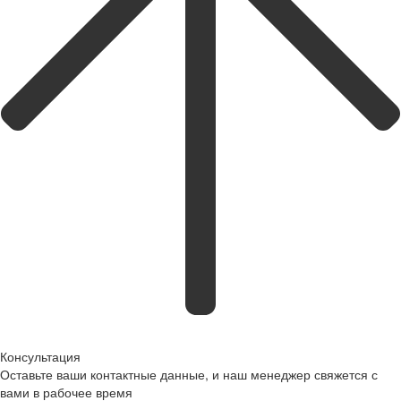
Консультация
Оставьте ваши контактные данные, и наш менеджер свяжется с
вами в рабочее время