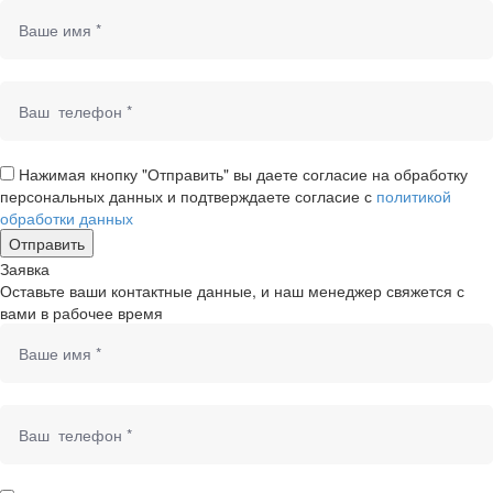
Нажимая кнопку "Отправить" вы даете согласие на обработку
персональных данных и подтверждаете согласие с
политикой
обработки данных
Заявка
Оставьте ваши контактные данные, и наш менеджер свяжется с
вами в рабочее время