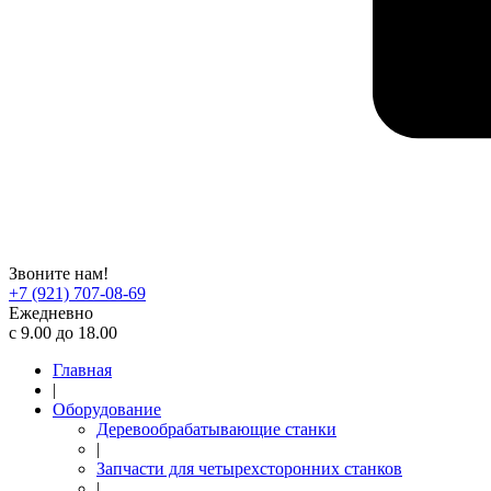
Звоните нам!
+7 (921) 707-08-69
Ежедневно
с 9.00 до 18.00
Главная
|
Оборудование
Деревообрабатывающие станки
|
Запчасти для четырехсторонних станков
|