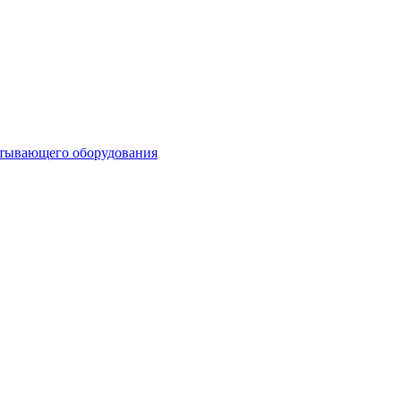
атывающего оборудования