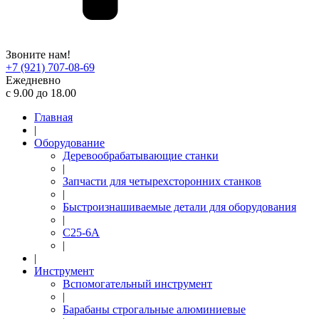
Звоните нам!
+7 (921) 707-08-69
Ежедневно
с 9.00 до 18.00
Главная
|
Оборудование
Деревообрабатывающие станки
|
Запчасти для четырехсторонних станков
|
Быстроизнашиваемые детали для оборудования
|
С25-6А
|
|
Инструмент
Вспомогательный инструмент
|
Барабаны строгальные алюминиевые