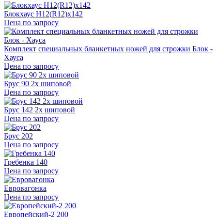
Блокхаус H12(R12)x142
Цена по запросу
Комплект специальных бланкетных ножей для строжки Блок -
Хауса
Цена по запросу
Брус 90 2х шиповой
Цена по запросу
Брус 142 2х шиповой
Цена по запросу
Брус 202
Цена по запросу
Гребенка 140
Цена по запросу
Евровагонка
Цена по запросу
Европейский-2 200