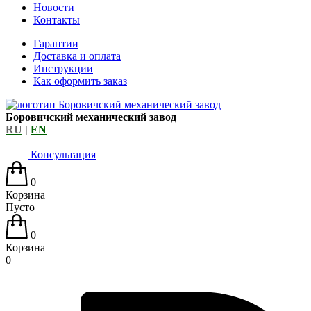
Новости
Контакты
Гарантии
Доставка и оплата
Инструкции
Как оформить заказ
Боровичский механический завод
RU
|
EN
Консультация
0
Корзина
Пусто
0
Корзина
0