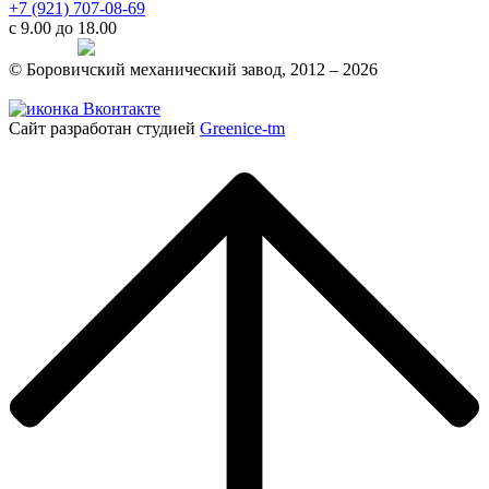
+7 (921) 707-08-69
с 9.00 до 18.00
Telegram
© Боровичский механический завод, 2012 – 2026
Политика конфиденциальности
Сайт разработан студией
Greenice-tm