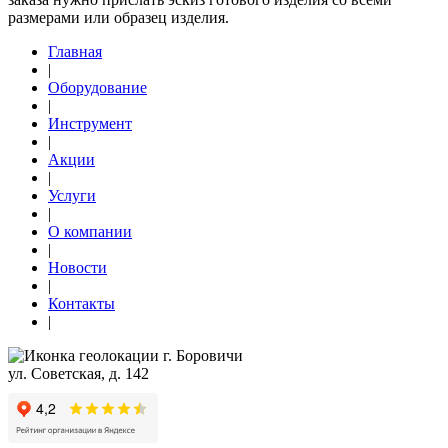
размерами или образец изделия.
Главная
|
Оборудование
|
Инструмент
|
Акции
|
Услуги
|
О компании
|
Новости
|
Контакты
|
г. Боровичи
ул. Советская, д. 142