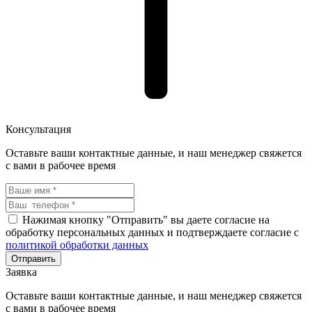
Консультация
Оставьте ваши контактные данные, и наш менеджер свяжется
с вами в рабочее время
Нажимая кнопку "Отправить" вы даете согласие на
обработку персональных данных и подтверждаете согласие с
политикой обработки данных
Заявка
Оставьте ваши контактные данные, и наш менеджер свяжется
с вами в рабочее время