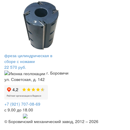
фреза цилиндрическая в
сборе с ножами
22 570
руб.
г. Боровичи
ул. Советская, д. 142
+7 (921) 707-08-69
с 9.00 до 18.00
Telegram
© Боровичский механический завод, 2012 – 2026
Политика конфиденциальности