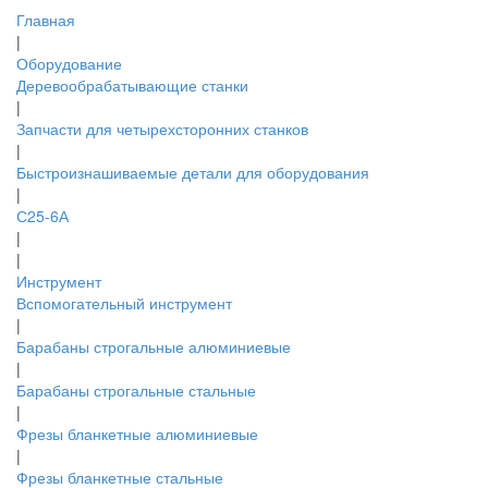
Главная
|
Оборудование
Деревообрабатывающие станки
|
Запчасти для четырехсторонних станков
|
Быстроизнашиваемые детали для оборудования
|
С25-6А
|
|
Инструмент
Вспомогательный инструмент
|
Барабаны строгальные алюминиевые
|
Барабаны строгальные стальные
|
Фрезы бланкетные алюминиевые
|
Фрезы бланкетные стальные