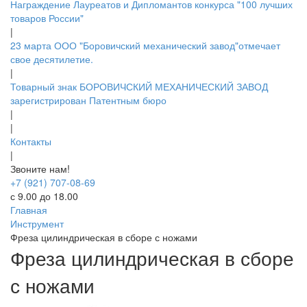
Награждение Лауреатов и Дипломантов конкурса "100 лучших
товаров России"
|
23 марта ООО "Боровичский механический завод"отмечает
свое десятилетие.
|
Товарный знак БОРОВИЧСКИЙ МЕХАНИЧЕСКИЙ ЗАВОД
зарегистрирован Патентным бюро
|
|
Контакты
|
Звоните нам!
+7 (921) 707-08-69
с 9.00 до 18.00
Главная
Инструмент
Фреза цилиндрическая в сборе с ножами
Фреза цилиндрическая в сборе
с ножами