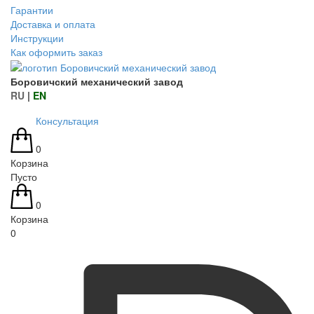
Гарантии
Доставка и оплата
Инструкции
Как оформить заказ
Боровичский механический завод
RU
|
EN
Консультация
0
Корзина
Пусто
0
Корзина
0