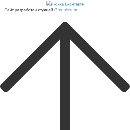
Сайт разработан студией
Greenice-tm