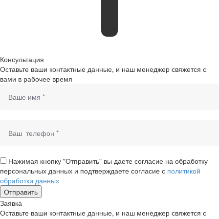
Консультация
Оставьте ваши контактные данные, и наш менеджер свяжется с
вами в рабочее время
Нажимая кнопку "Отправить" вы даете согласие на обработку
персональных данных и подтверждаете согласие с
политикой
обработки данных
Заявка
Оставьте ваши контактные данные, и наш менеджер свяжется с