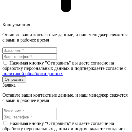
Консультация
Оставьте ваши контактные данные, и наш менеджер свяжется
с вами в рабочее время
Нажимая кнопку "Отправить" вы даете согласие на
обработку персональных данных и подтверждаете согласие с
политикой обработки данных
Заявка
Оставьте ваши контактные данные, и наш менеджер свяжется
с вами в рабочее время
Нажимая кнопку "Отправить" вы даете согласие на
обработку персональных данных и подтверждаете согласие с