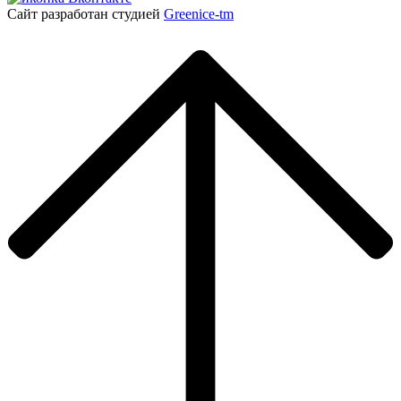
Сайт разработан студией
Greenice-tm