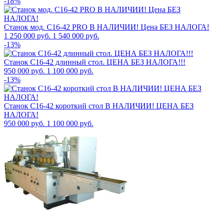
-18%
Станок мод. С16-42 PRO В НАЛИЧИИ! Цена БЕЗ НАЛОГА!
1 250 000
руб.
1 540 000 руб.
-13%
Станок С16-42 длинный стол. ЦЕНА БЕЗ НАЛОГА!!!
950 000
руб.
1 100 000 руб.
-13%
Станок С16-42 короткий стол В НАЛИЧИИ! ЦЕНА БЕЗ
НАЛОГА!
950 000
руб.
1 100 000 руб.