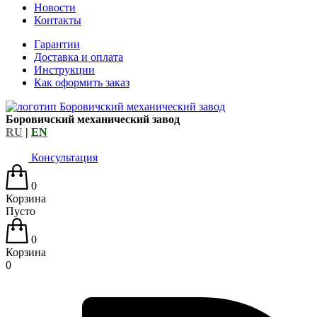
Новости
Контакты
Гарантии
Доставка и оплата
Инструкции
Как оформить заказ
Боровичский механический завод
RU
|
EN
Консультация
0
Корзина
Пусто
0
Корзина
0