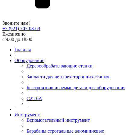
Звоните нам!
+7 (921) 707-08-69
Ежедневно
с 9.00 до 18.00
Главная
|
Оборудование
Деревообрабатывающие станки
|
Запчасти для четырехсторонних станков
|
Быстроизнашиваемые детали для оборудования
|
С25-6А
|
|
Инструмент
Вспомогательный инструмент
|
Барабаны строгальные алюминиевые