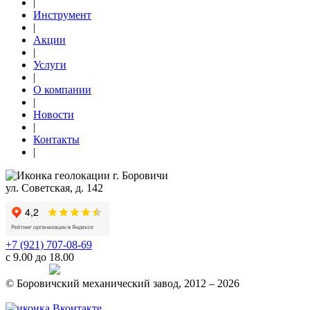
|
Инструмент
|
Акции
|
Услуги
|
О компании
|
Новости
|
Контакты
|
г. Боровичи
ул. Советская, д. 142
+7 (921) 707-08-69
с 9.00 до 18.00
Telegram
© Боровичский механический завод, 2012 – 2026
Политика конфиденциальности