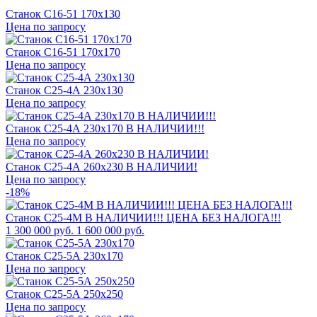
Станок С16-51 170x130
Цена по запросу
Станок С16-51 170х170
Цена по запросу
Станок С25-4А 230x130
Цена по запросу
Станок С25-4А 230x170 В НАЛИЧИИ!!!
Цена по запросу
Станок С25-4А 260х230 В НАЛИЧИИ!
Цена по запросу
-18%
Станок С25-4М В НАЛИЧИИ!!! ЦЕНА БЕЗ НАЛОГА!!!
1 300 000
руб.
1 600 000 руб.
Станок С25-5А 230х170
Цена по запросу
Станок С25-5А 250х250
Цена по запросу