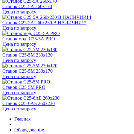
Станок С25-5А 260x170
Цена по запросу
Станок С25-5А 260x230 В НАЛИЧИИ!!!
Цена по запросу
Станок мод. С25-5А PRO
Цена по запросу
Станок С25-5М 230x130
Цена по запросу
Станок С25-5М 230х170
Цена по запросу
Станок С25-5М PRO
Цена по запросу
Станок С25-6АБ 260х230
Цена по запросу
Главная
|
Оборудование